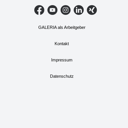
GALERIA als Arbeitgeber
Kontakt
Impressum
Datenschutz