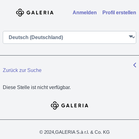
Anmelden
Profil erstellen
Zurück zur Suche
Diese Stelle ist nicht verfügbar.
© 2024,GALERIA S.à r.l. & Co. KG